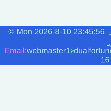
©
Mon 2026-8-10
23:45:56
Email:
webmaster1
dualfortun
16