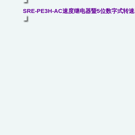
SRE-PE3H-AC速度继电器暨5位数字式转速